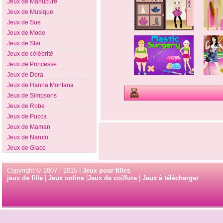
Jeux de Manucure
Jeux de Musique
Jeux de Sue
Jeux de Mode
Jeux de Star
Jeux de célébrité
Jeux de Princesse
Jeux de Dora
Jeux de Hanna Montana
Jeux de Simpsons
Jeux de Robe
Jeux de Pucca
Jeux de Maman
Jeux de Naruto
Jeux de Glace
Copyright © 2007 - 2015 |
Jeux pour filles
jeux de fille
|
Jeux online
|
Jeux de coiffure
|
Jeux à télécharger