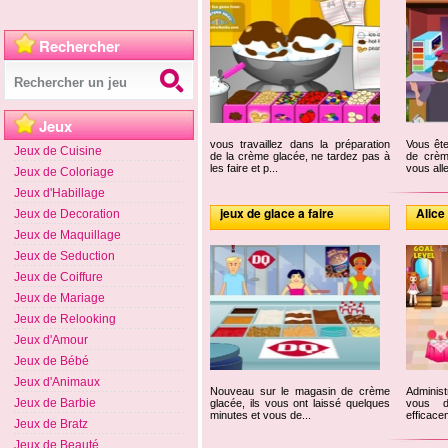
Rechercher
Jeux
vous travaillez dans la préparation
Vous ête
Jeux de Cuisine
de la crème glacée, ne tardez pas à
de crèm
les faire et p...
vous all
Jeux de Coloriage
Jeux d'Habillage
jeux de glace a faire
Alice
Jeux de Decoration
Jeux de Maquillage
Jeux de Seduction
Jeux de Coiffure
Jeux de Mariage
Jeux de Relooking
Jeux d'Amour
Jeux de Bébé
Jeux d'Animaux
Nouveau sur le magasin de crème
Adminis
Jeux de Barbie
glacée, ils vous ont laissé quelques
vous d
minutes et vous de...
efficacem
Jeux de Bratz
Jeux de Beauté